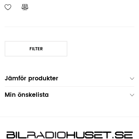
FILTER
Jämför produkter
Min önskelista