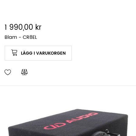
1 990,00 kr
Blam - CR8EL
LÄGG I VARUKORGEN