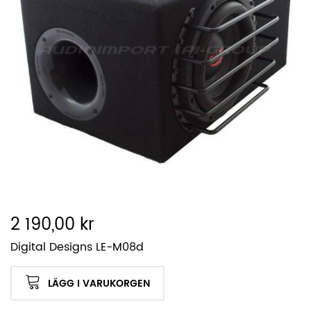
2 190,00 kr
Digital Designs LE-M08d
LÄGG I VARUKORGEN