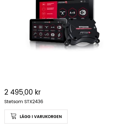
2 495,00 kr
Stetsom STX2436
LÄGG I VARUKORGEN