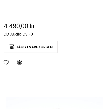
4 490,00 kr
DD Audio DSI-3
LÄGG I VARUKORGEN