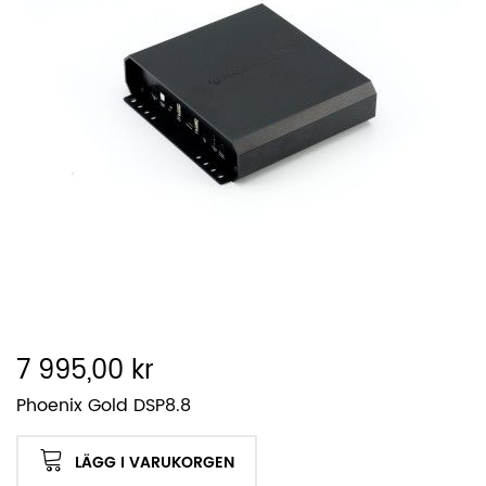
7 995,00 kr
Phoenix Gold DSP8.8
LÄGG I VARUKORGEN