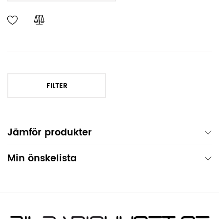
FILTER
Jämför produkter
Min önskelista