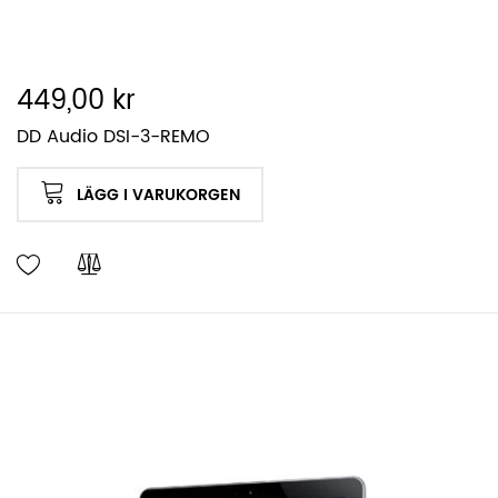
449,00 kr
DD Audio DSI-3-REMO
LÄGG I VARUKORGEN