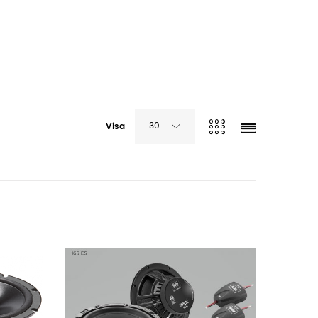
30
Visa