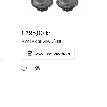
1 395,00 kr
AVATAR SPL4x6,5"-kit
LÄGG I VARUKORGEN