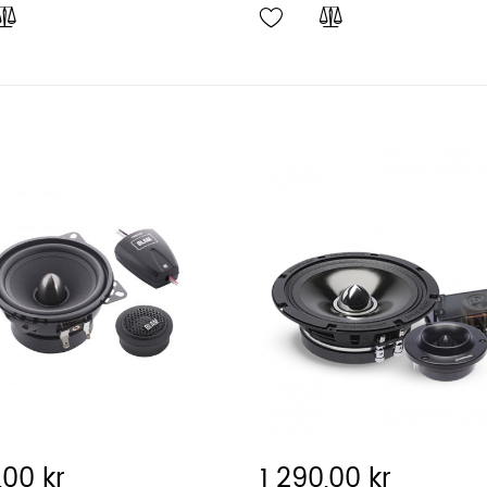
,00 kr
1 290,00 kr