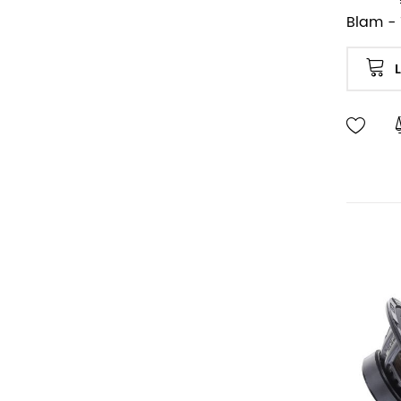
Blam - 