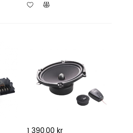
1 390,00 kr