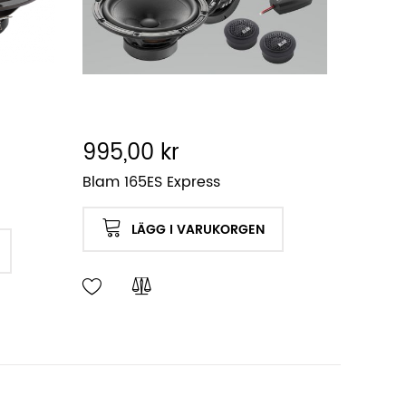
995,00 kr
Blam 165ES Express
LÄGG I VARUKORGEN