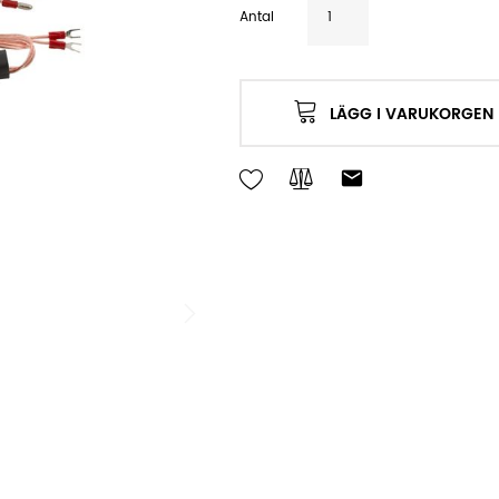
Antal
LÄGG I VARUKORGEN