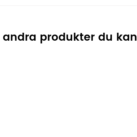
e andra produkter du kans