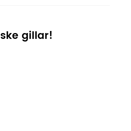
ke gillar!