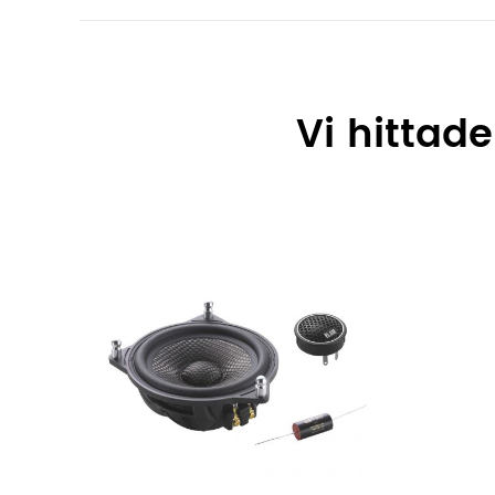
Vi hittad