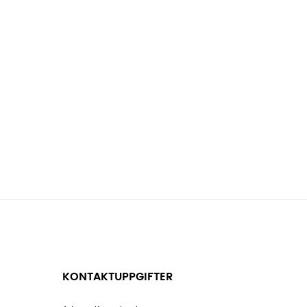
KONTAKTUPPGIFTER