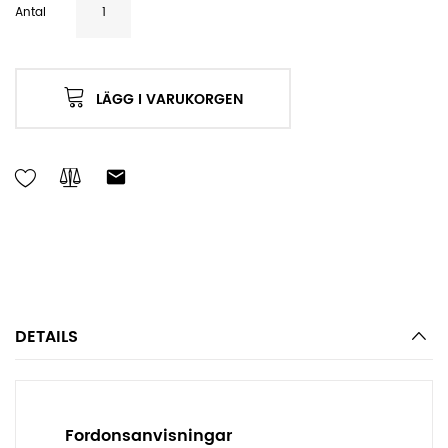
Antal
LÄGG I VARUKORGEN
DETAILS
Fordonsanvisningar