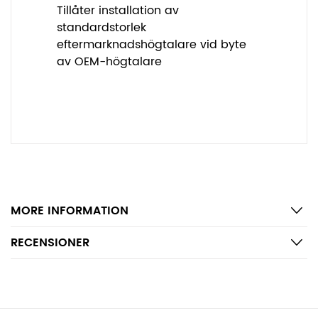
Tillåter installation av
standardstorlek
eftermarknadshögtalare vid byte
av OEM-högtalare
MORE INFORMATION
RECENSIONER