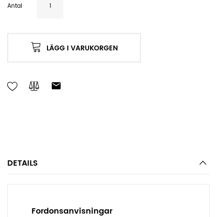
Antal
LÄGG I VARUKORGEN
DETAILS
Fordonsanvisningar