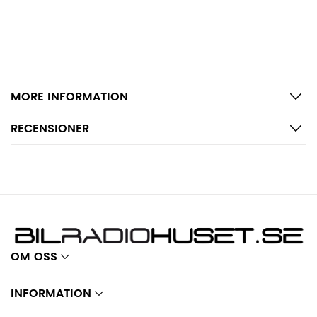
MORE INFORMATION
RECENSIONER
OM OSS
INFORMATION