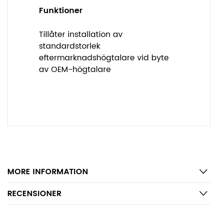
Funktioner
Tillåter installation av
standardstorlek
eftermarknadshögtalare vid byte
av OEM-högtalare
MORE INFORMATION
RECENSIONER