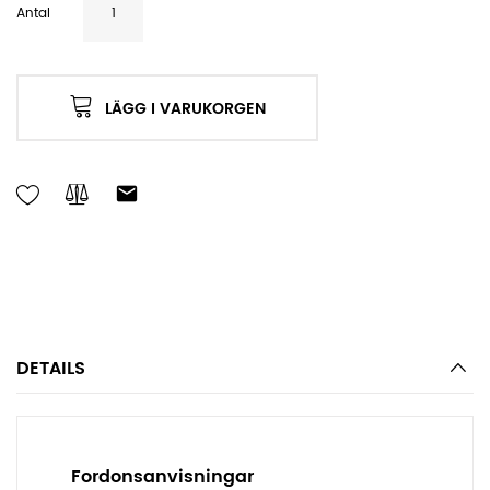
Antal
LÄGG I VARUKORGEN
DETAILS
Fordonsanvisningar