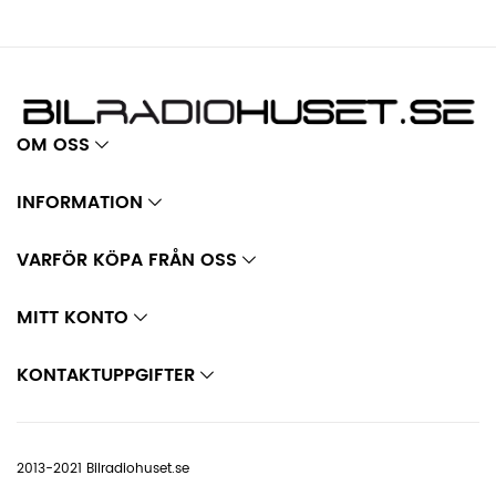
OM OSS
INFORMATION
VARFÖR KÖPA FRÅN OSS
MITT KONTO
KONTAKTUPPGIFTER
2013-2021 Bilradiohuset.se