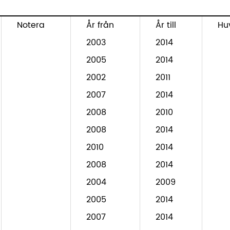
Notera
År från
År till
Hu
2003
2014
2005
2014
2002
2011
2007
2014
2008
2010
2008
2014
2010
2014
2008
2014
2004
2009
2005
2014
2007
2014