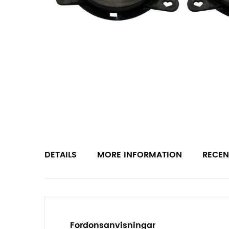
DETAILS
MORE INFORMATION
RECEN
Fordonsanvisningar