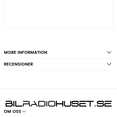
MORE INFORMATION
RECENSIONER
OM OSS