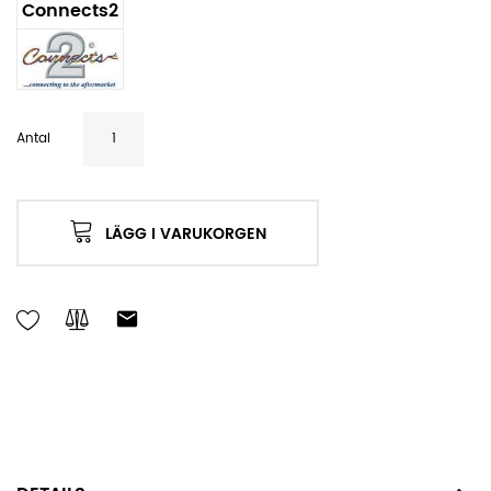
Connects2
Antal
LÄGG I VARUKORGEN