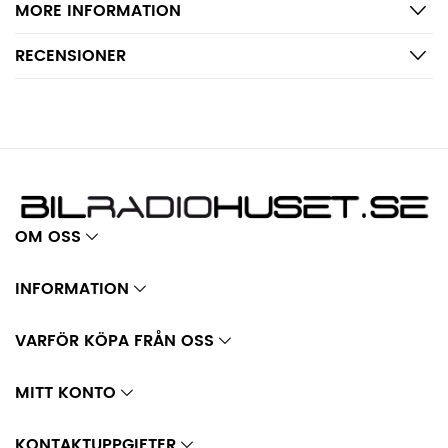
MORE INFORMATION
RECENSIONER
OM OSS
INFORMATION
VARFÖR KÖPA FRÅN OSS
MITT KONTO
KONTAKTUPPGIFTER