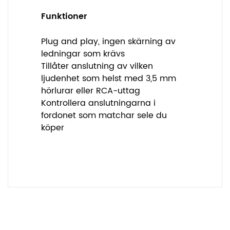
Funktioner
Plug and play, ingen skärning av
ledningar som krävs
Tillåter anslutning av vilken
ljudenhet som helst med 3,5 mm
hörlurar eller RCA-uttag
Kontrollera anslutningarna i
fordonet som matchar sele du
köper