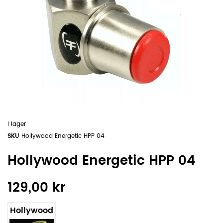
I lager
SKU
Hollywood Energetic HPP 04
Hollywood Energetic HPP 04
129,00 kr
Hollywood