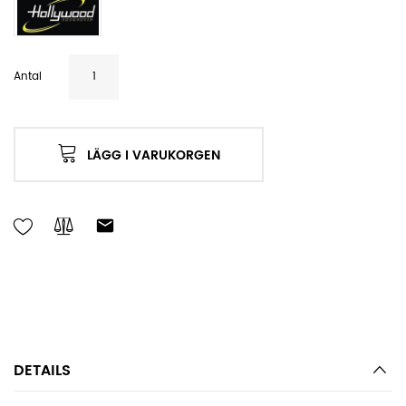
Antal
LÄGG I VARUKORGEN
DETAILS