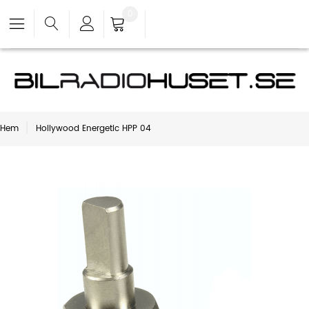
0
Hem
Hollywood Energetic HPP 04