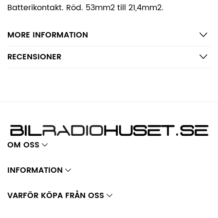
Batterikontakt. Röd. 53mm2 till 21,4mm2.
MORE INFORMATION
RECENSIONER
OM OSS
INFORMATION
VARFÖR KÖPA FRÅN OSS