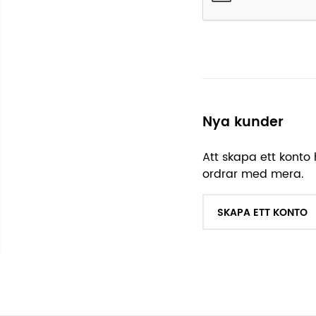
Nya kunder
Att skapa ett konto 
ordrar med mera.
SKAPA ETT KONTO