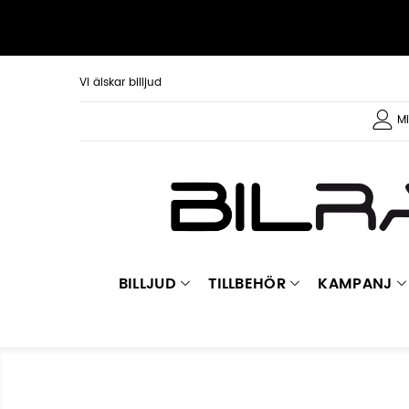
Vi älskar billjud
Mi
BILLJUD
TILLBEHÖR
KAMPANJ