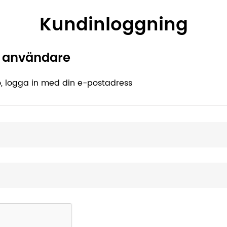
Kundinloggning
e användare
, logga in med din e-postadress