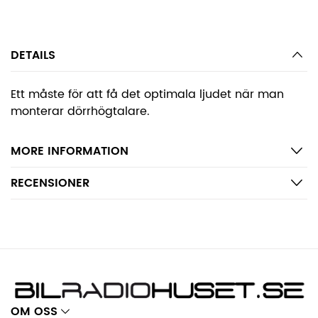
DETAILS
Ett måste för att få det optimala ljudet när man
monterar dörrhögtalare.
MORE INFORMATION
RECENSIONER
OM OSS