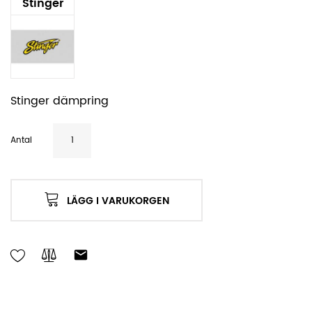
Stinger
Stinger dämpring
Antal
LÄGG I VARUKORGEN