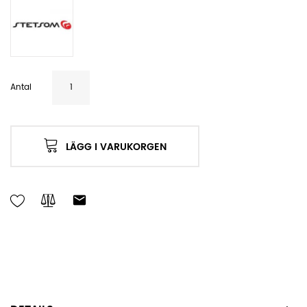
Antal
LÄGG I VARUKORGEN