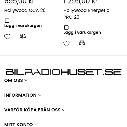
695,00 kr
1 295,00 kr
Hollywood CCA 20
Hollywood Energetic
PRO 20
Lägg i varukorgen
Lägg i varukorgen
OM OSS
INFORMATION
VARFÖR KÖPA FRÅN OSS
MITT KONTO